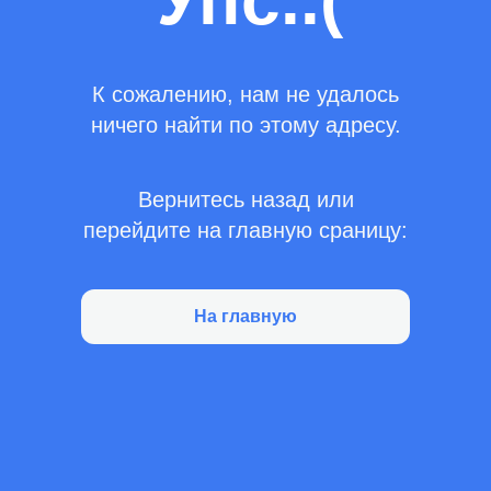
Упс..(
К сожалению, нам не удалось
ничего найти по этому адресу.
Вернитесь назад или
перейдите на главную сраницу:
На главную